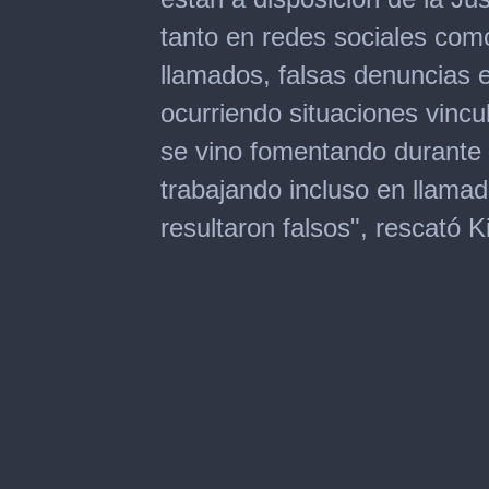
tanto en redes sociales com
llamados, falsas denuncias
ocurriendo situaciones vincu
se vino fomentando durante 
trabajando incluso en llama
resultaron falsos", rescató Kic