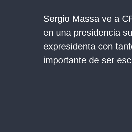
Sergio Massa ve a CF
en una presidencia s
expresidenta con tant
importante de ser es