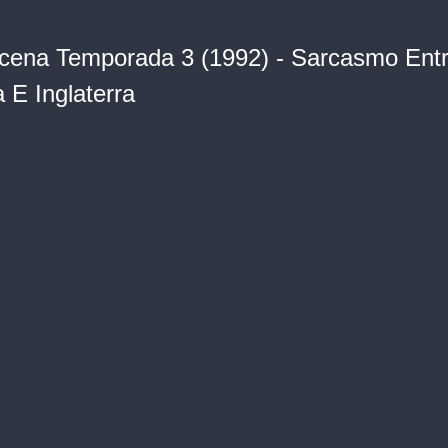
cena Temporada 3 (1992) - Sarcasmo Ent
 E Inglaterra