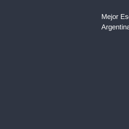
Mejor Es
Argentina