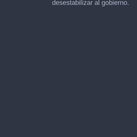
desestabilizar al gobierno.