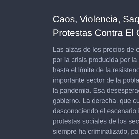
Caos, Violencia, Sa
Protestas Contra El 
Las alzas de los precios de 
por la crisis producida por l
hasta el límite de la resisten
importante sector de la pob
la pandemia. Esa desesperaci
gobierno. La derecha, que cu
desconociendo el escenario i
protestas sociales de los se
siempre ha criminalizado, pa