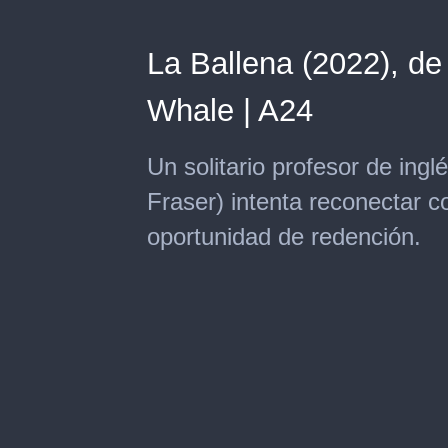
La Ballena (2022), de
Whale | A24
Un solitario profesor de ing
Fraser) intenta reconectar c
oportunidad de redención.