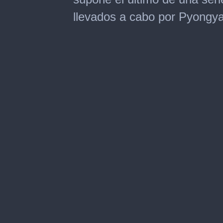
llevados a cabo por Pyongy