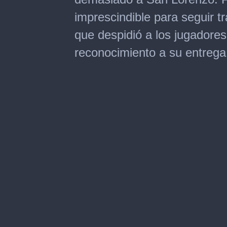
imprescindible para seguir t
que despidió a los jugadore
reconocimiento a su entrega