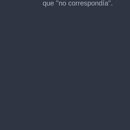
que "no correspondía".