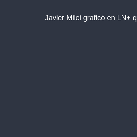
Javier Milei graficó en LN+ q