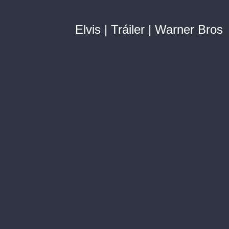
Elvis | Tráiler | Warner Bros