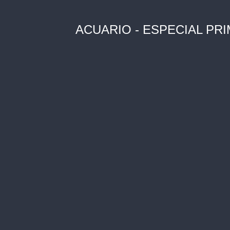
ACUARIO - ESPECIAL PR