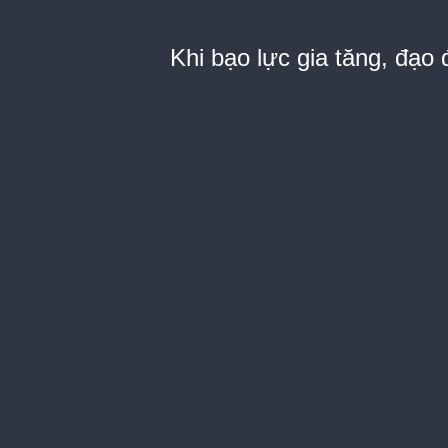
Khi bạo lực gia tăng, đạo