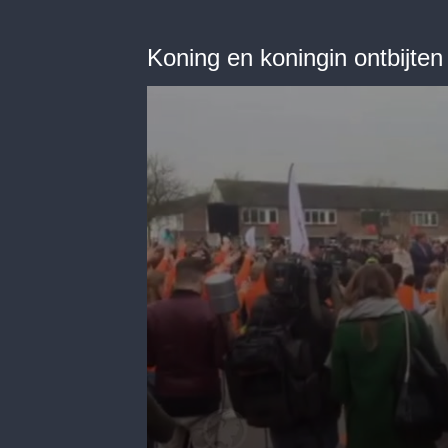
Koning en koningin ontbijten