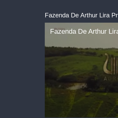
Fazenda De Arthur Lira P