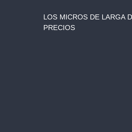
LOS MICROS DE LARGA D
PRECIOS