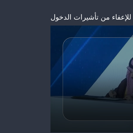
للإعفاء من تأشيرات الدخول