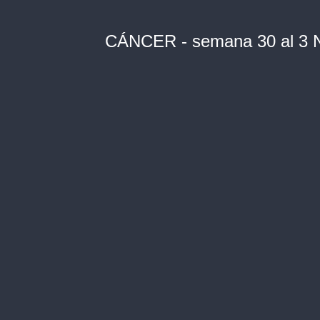
CÁNCER - semana 30 al 3 