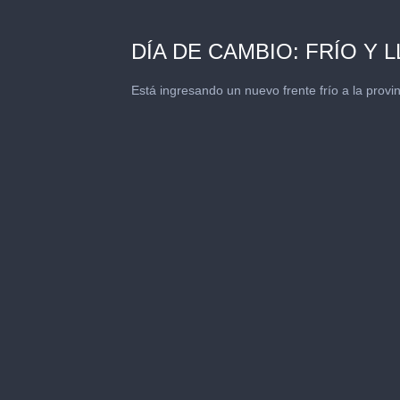
DÍA DE CAMBIO: FRÍO Y 
Está ingresando un nuevo frente frío a la prov