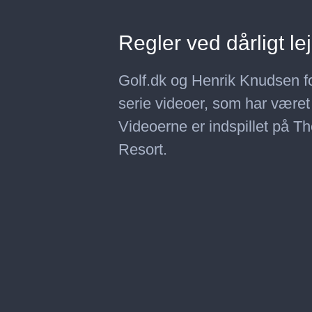
Regler ved dårligt l
Golf.dk og Henrik Knudsen fork
serie videoer, som har været
Videoerne er indspillet på
Resort.