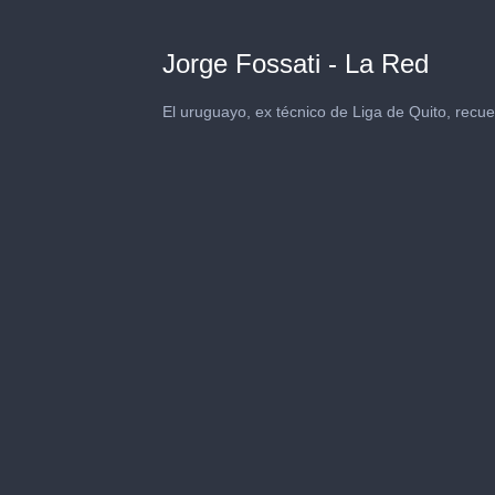
Jorge Fossati - La Red
El uruguayo, ex técnico de Liga de Quito, recu