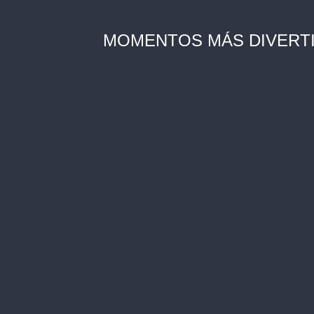
MOMENTOS MÁS DIVERTI