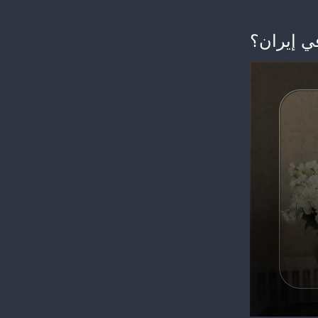
ي إيران؟