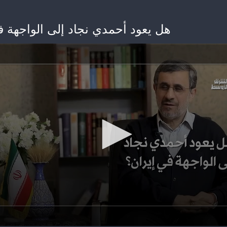
هل يعود أحمدي نجاد إلى الواجهة ف