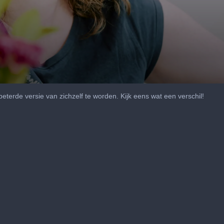
eterde versie van zichzelf te worden. Kijk eens wat een verschil!