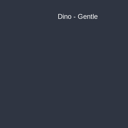
Dino - Gentle