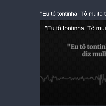
"Eu tô tontinha. Tô muito