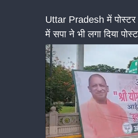
Uttar Pradesh में पोस्टर
में सपा ने भी लगा दिया पोस्