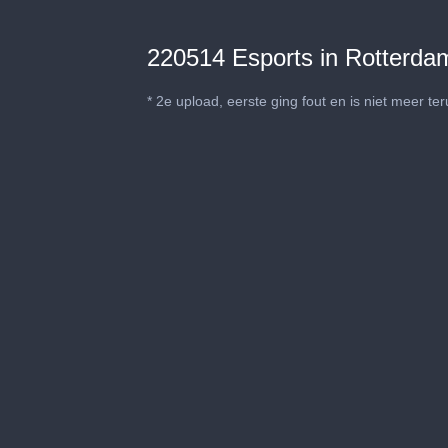
220514 Esports in Rotterdam
* 2e upload, eerste ging fout en is niet meer ter