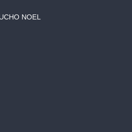
AUCHO NOEL