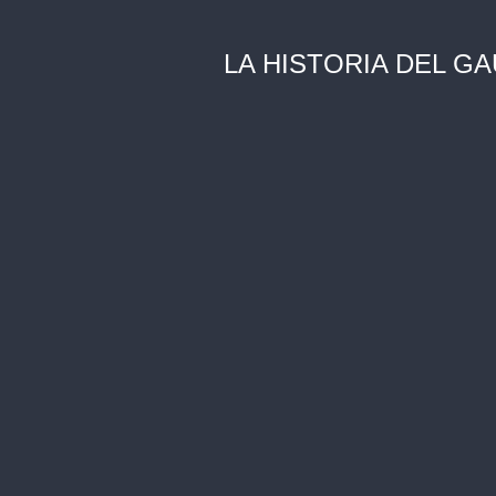
LA HISTORIA DEL G