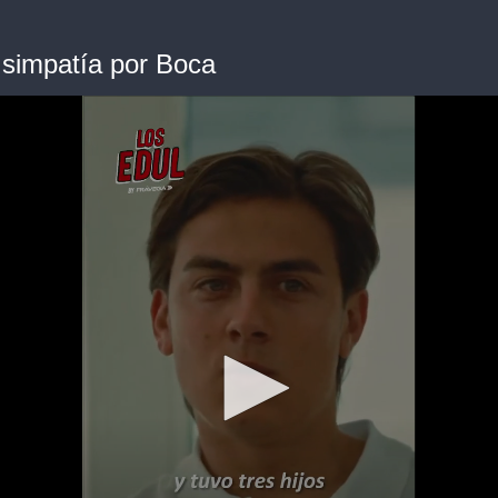
 simpatía por Boca