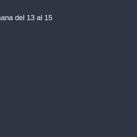
na del 13 al 15