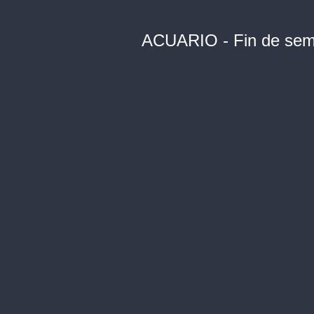
ACUARIO - Fin de sema