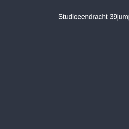
Studioeendracht 39jum