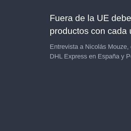
Fuera de la UE deb
productos con cada 
Entrevista a Nicolás Mouze, 
DHL Express en España y Po