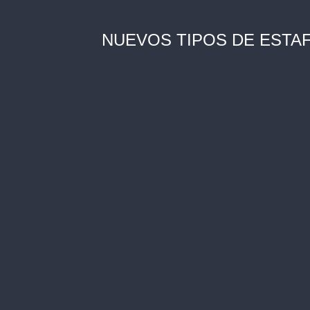
NUEVOS TIPOS DE ESTA