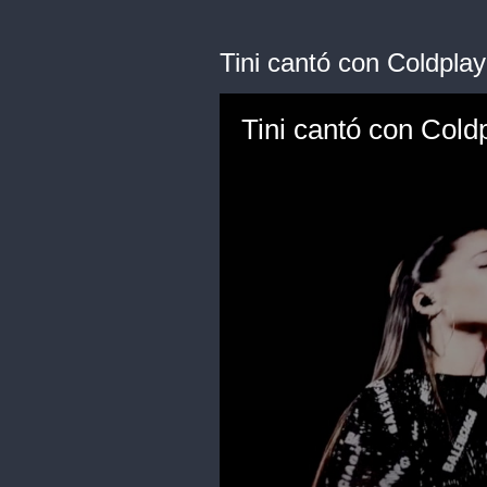
Tini cantó con Coldpla
Tini cantó con Cold