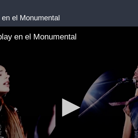
y en el Monumental
play en el Monumental