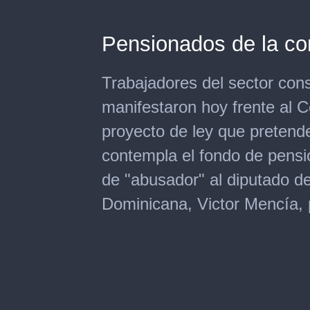
Pensionados de la co
Trabajadores del sector cons
manifestaron hoy frente al 
proyecto de ley que pretend
contempla el fondo de pensio
de "abusador" al diputado de
Dominicana, Victor Mencía, p