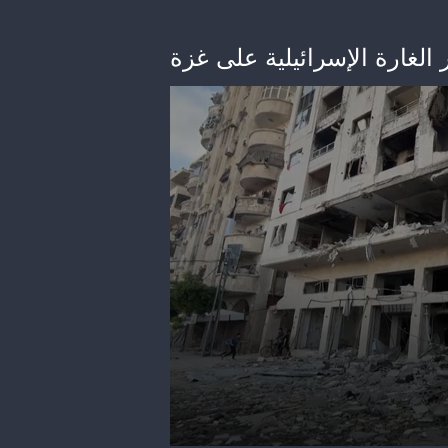
ار الغارة الإسرائيلية على غزة