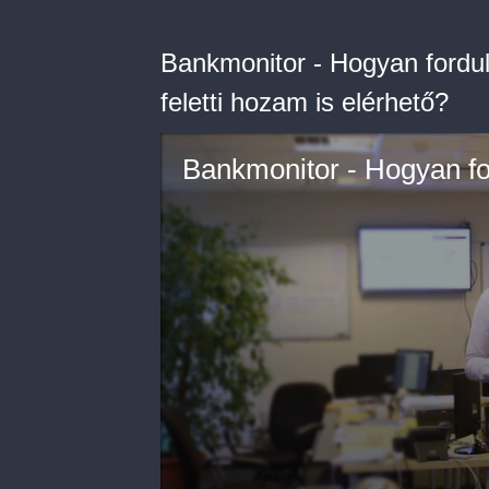
Bankmonitor - Hogyan fordul
feletti hozam is elérhető?