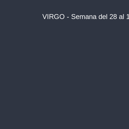
VIRGO - Semana del 28 al 