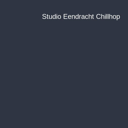
Studio Eendracht Chillhop