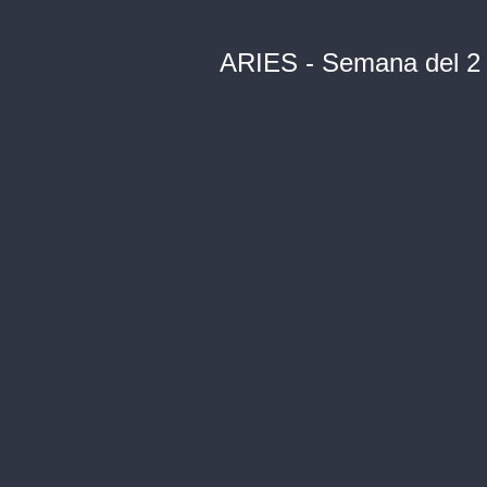
ARIES - Semana del 2 