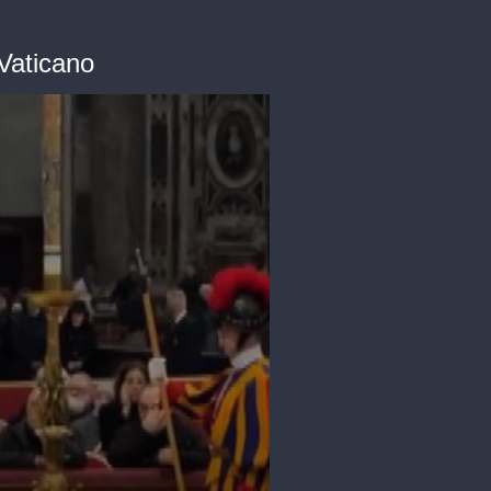
Vaticano