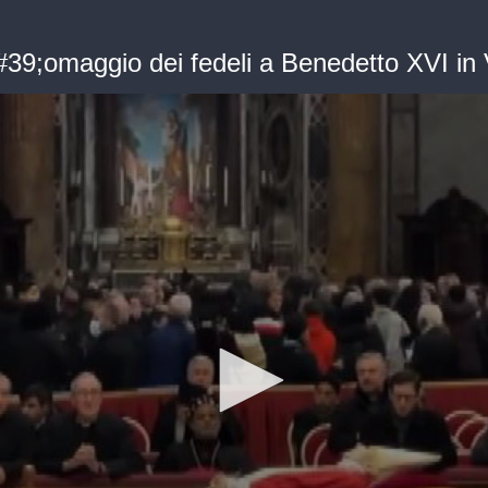
#39;omaggio dei fedeli a Benedetto XVI in 