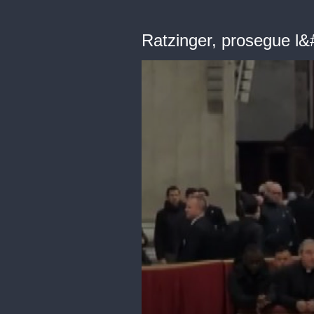
Ratzinger, prosegue l&