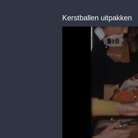
Kerstballen uitpakken