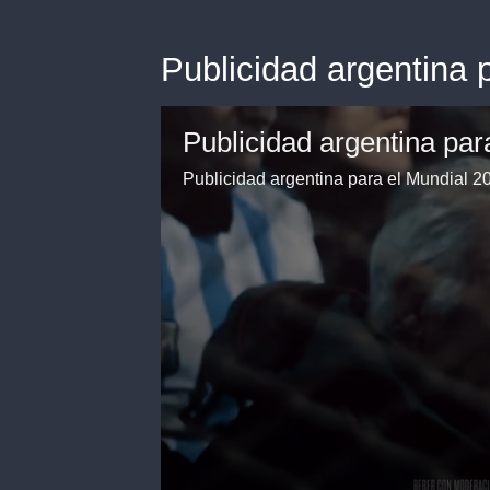
Publicidad argentina 
Publicidad argentina par