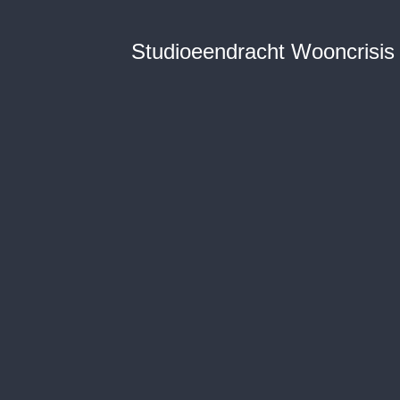
Studioeendracht Wooncrisis