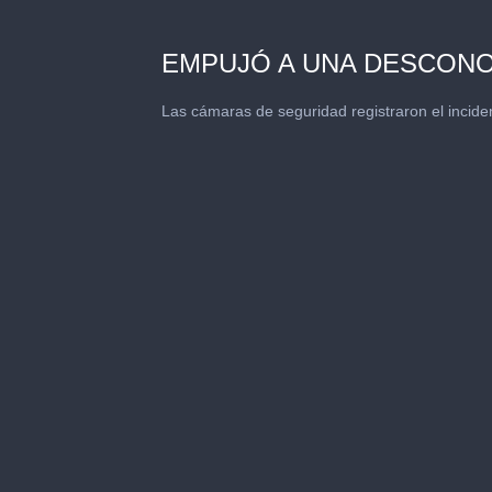
EMPUJÓ A UNA DESCONOC
Las cámaras de seguridad registraron el incide