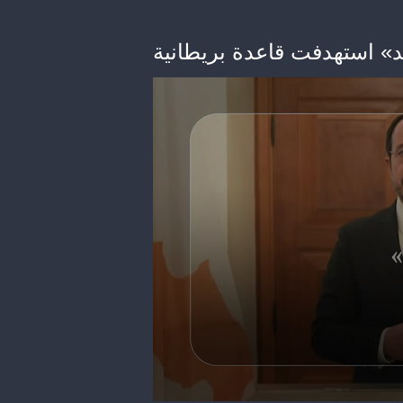
» استهدفت قاعدة بريطانية