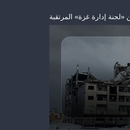
 «لجنة إدارة غزة» المرتقبة