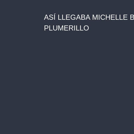
ASÍ LLEGABA MICHELLE 
PLUMERILLO