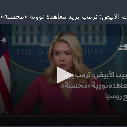
ت الأبيض: ترمب يريد معاهدة نووية «محسنة» 