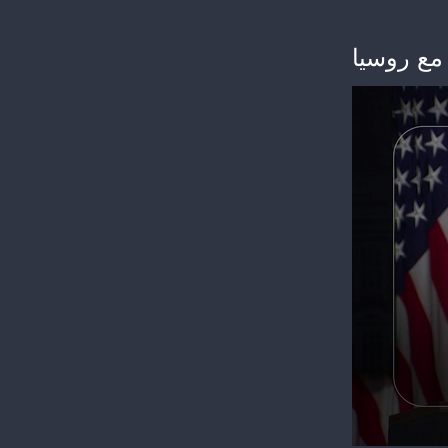
مع روسيا