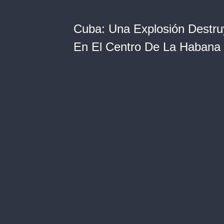
Cuba: Una Explosión Destru
En El Centro De La Habana